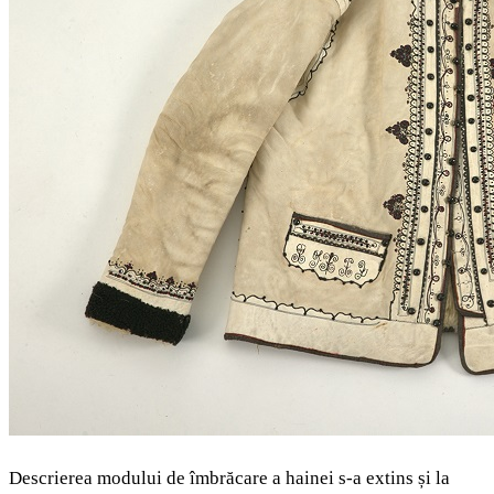
Descrierea modului de îmbrăcare a hainei s-a extins și la