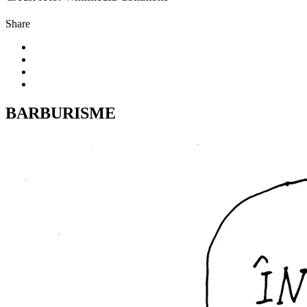
Share
BARBURISME