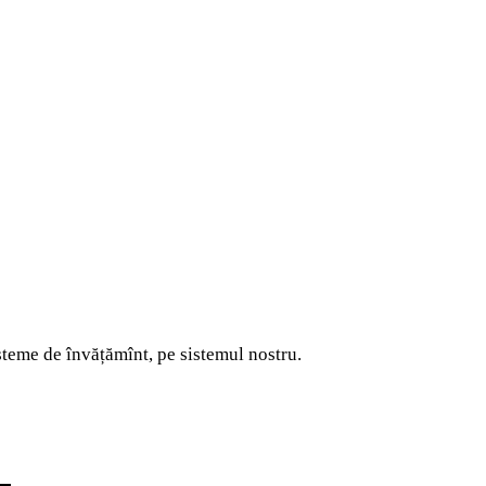
sisteme de învățămînt, pe sistemul nostru.