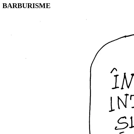
BARBURISME