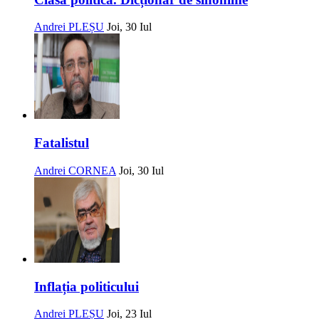
Andrei PLEȘU
Joi, 30 Iul
Fatalistul
Andrei CORNEA
Joi, 30 Iul
Inflația politicului
Andrei PLEȘU
Joi, 23 Iul