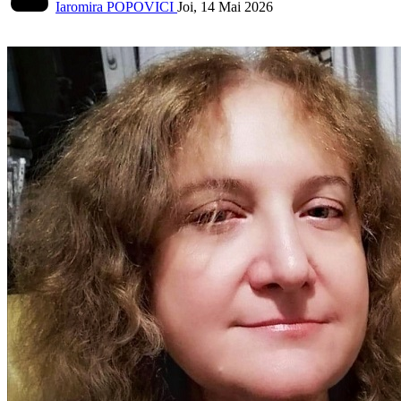
Iaromira POPOVICI
Joi, 14 Mai 2026