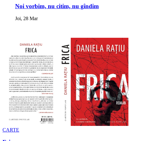
Noi vorbim, nu citim, nu gîndim
Joi, 28 Mar
CARTE