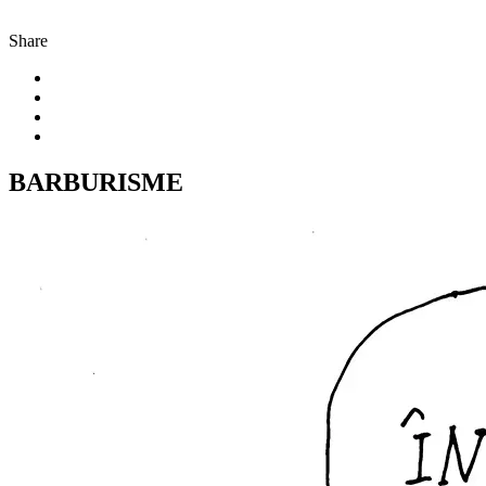
Share
BARBURISME