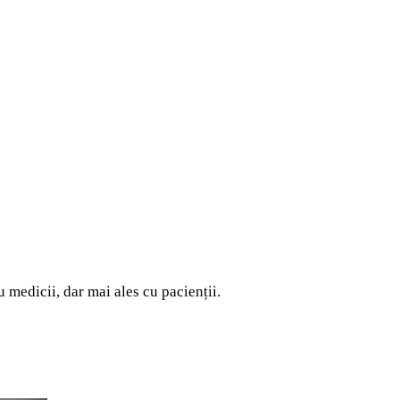
 medicii, dar mai ales cu pacienții.