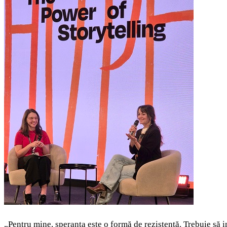
„Pentru mine, speranța este o formă de rezistență. Trebuie să i