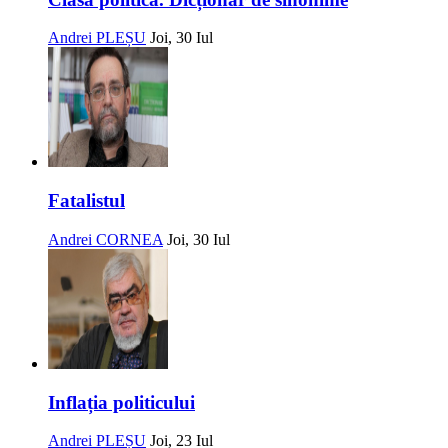
Andrei PLEȘU
Joi, 30 Iul
Fatalistul
Andrei CORNEA
Joi, 30 Iul
Inflația politicului
Andrei PLEȘU
Joi, 23 Iul