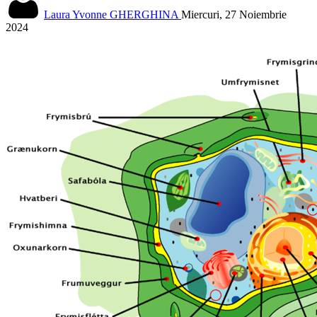
Laura Yvonne GHERGHINA
Miercuri, 27 Noiembrie
2024