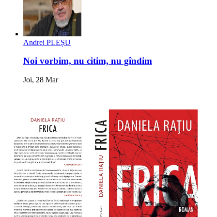
Andrei PLEȘU
Noi vorbim, nu citim, nu gîndim
Joi, 28 Mar