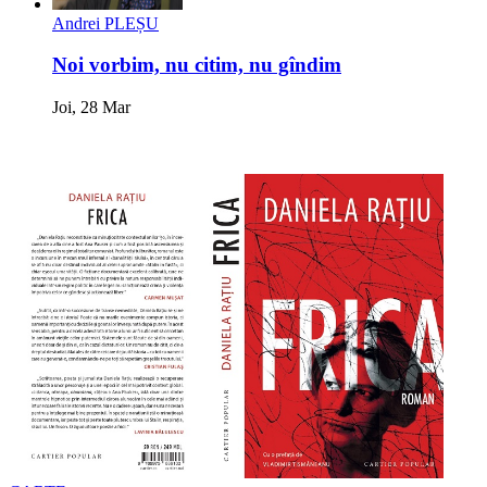
Andrei PLEȘU
Noi vorbim, nu citim, nu gîndim
Joi, 28 Mar