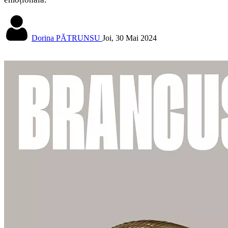
Dorina PĂTRUNSU
Joi, 30 Mai 2024