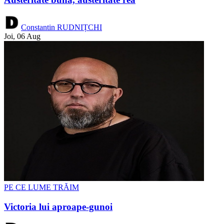
Constantin RUDNIȚCHI
Joi, 06 Aug
PE CE LUME TRĂIM
Victoria lui aproape-gunoi