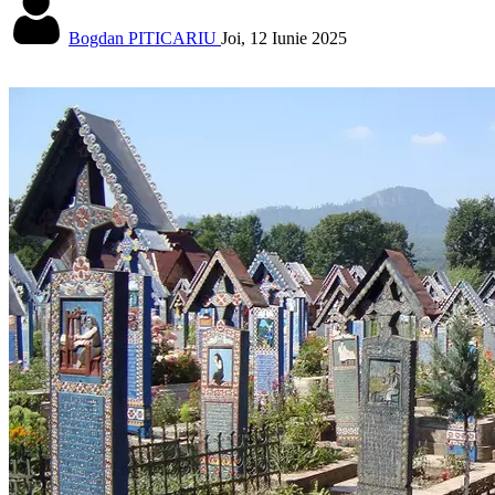
Bogdan PITICARIU
Joi, 12 Iunie 2025