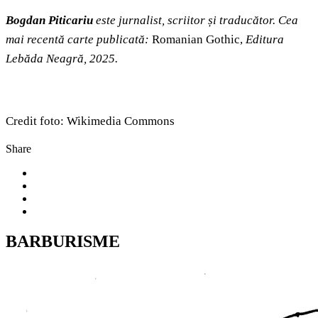
Bogdan Piticariu
este jurnalist, scriitor și traducător. Cea
mai recentă carte publicată:
Romanian Gothic,
Editura
Lebăda Neagră, 2025.
Credit foto: Wikimedia Commons
Share
BARBURISME