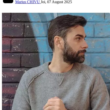
Marius CHIVU
Joi, 07 August 2025