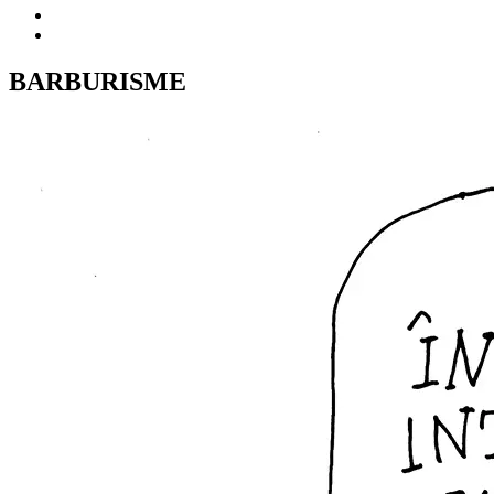
BARBURISME