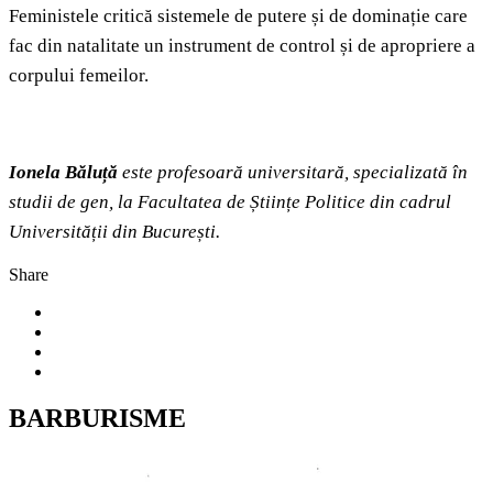
Feministele critică sistemele de putere și de dominație care
fac din natalitate un instrument de control și de apropriere a
corpului femeilor.
Ionela Băluță
este profesoară universitară, specializată în
studii de gen, la Facultatea de Științe Politice din cadrul
Universității din București.
Share
BARBURISME