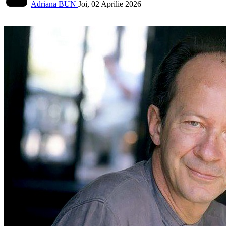
Adriana BUN
Joi, 02 Aprilie 2026