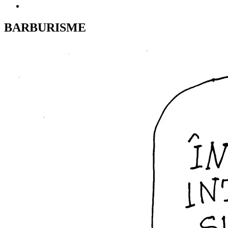
BARBURISME