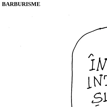
BARBURISME