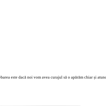
ebarea este dacă noi vom avea curajul să o apărăm chiar și atunc