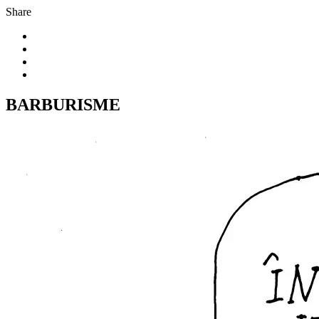
Share
BARBURISME