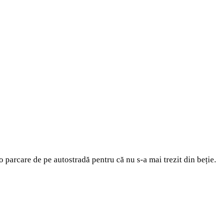
o parcare de pe autostradă pentru că nu s-a mai trezit din beție.