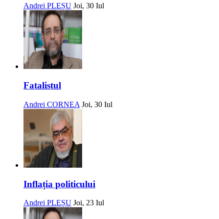
Andrei PLEȘU
Joi, 30 Iul
Fatalistul
Andrei CORNEA
Joi, 30 Iul
Inflația politicului
Andrei PLEȘU
Joi, 23 Iul