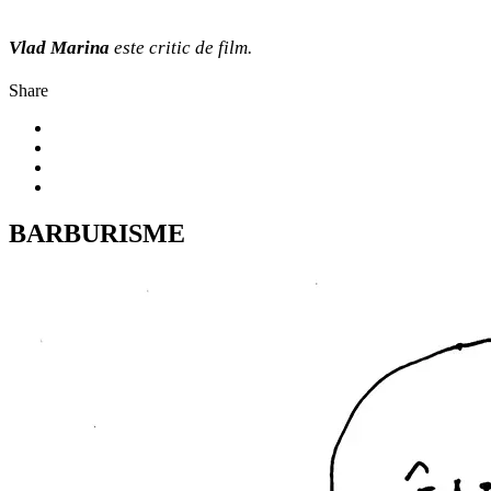
Vlad Marina
este critic de film.
Share
BARBURISME