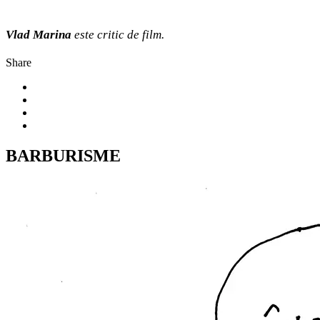
Vlad Marina
este critic de film.
Share
BARBURISME