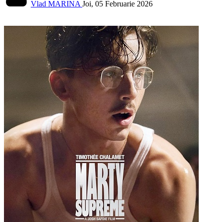
Vlad MARINA
Joi, 05 Februarie 2026