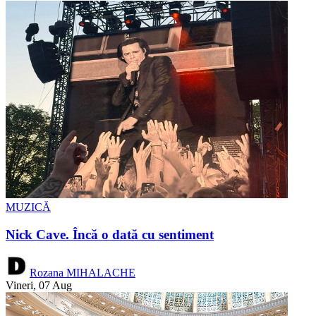
MUZICĂ
Nick Cave. Încă o dată cu sentiment
Rozana MIHALACHE
Vineri, 07 Aug