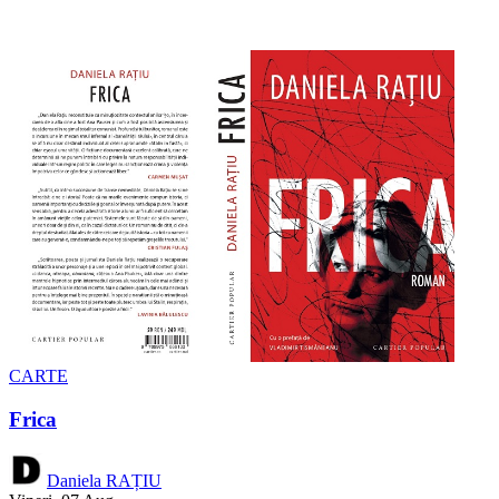
CARTE
Frica
Daniela RAȚIU