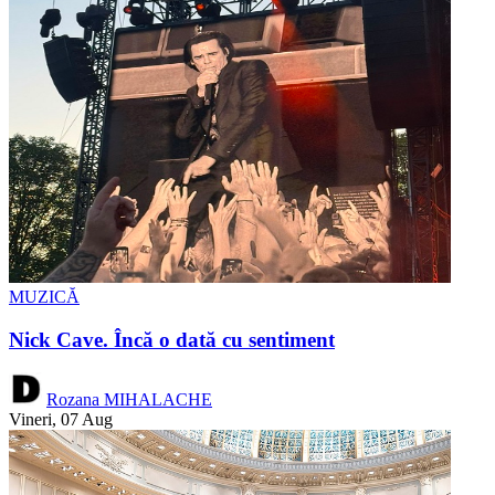
MUZICĂ
Nick Cave. Încă o dată cu sentiment
Rozana MIHALACHE
Vineri, 07 Aug