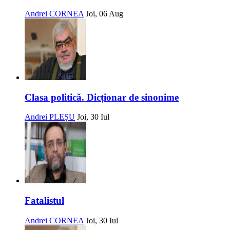
Andrei CORNEA
Joi, 06 Aug
Clasa politică. Dicționar de sinonime
Andrei PLEȘU
Joi, 30 Iul
Fatalistul
Andrei CORNEA
Joi, 30 Iul