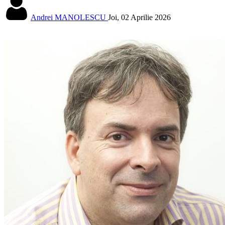
Andrei MANOLESCU
Joi, 02 Aprilie 2026