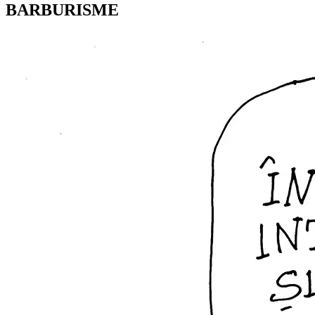
BARBURISME