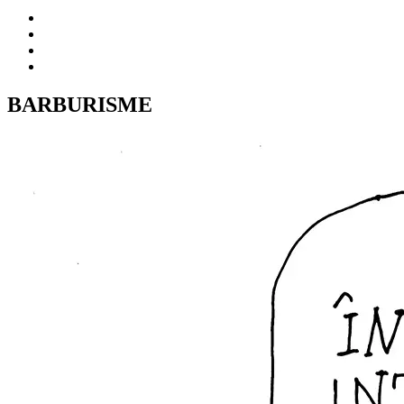
BARBURISME