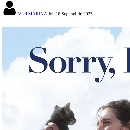
Vlad MARINA
Joi, 18 Septembrie 2025