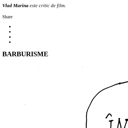
Vlad Marina
este critic de film.
Share
BARBURISME