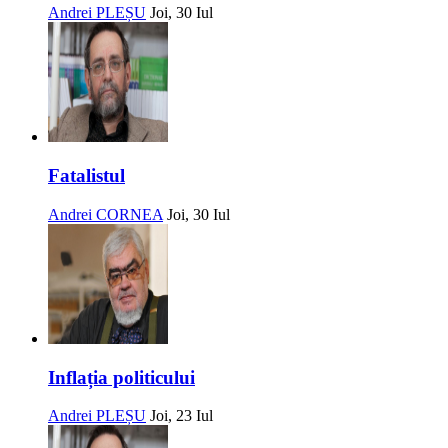
Andrei PLEȘU
Joi, 30 Iul
Fatalistul
Andrei CORNEA
Joi, 30 Iul
Inflația politicului
Andrei PLEȘU
Joi, 23 Iul