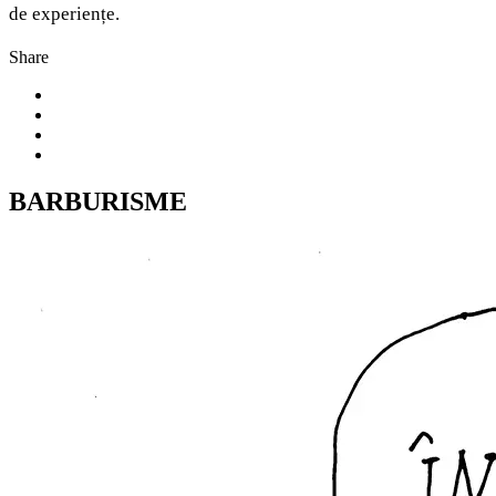
de experiențe.
Share
BARBURISME