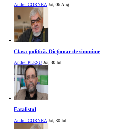
Andrei CORNEA
Joi, 06 Aug
Clasa politică. Dicționar de sinonime
Andrei PLEȘU
Joi, 30 Iul
Fatalistul
Andrei CORNEA
Joi, 30 Iul