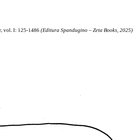
, vol. I: 125-1486
(Editura Spandugino – Zeta Books, 2025)