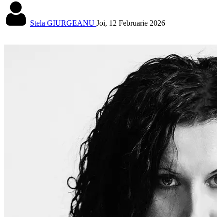
Stela GIURGEANU
Joi, 12 Februarie 2026